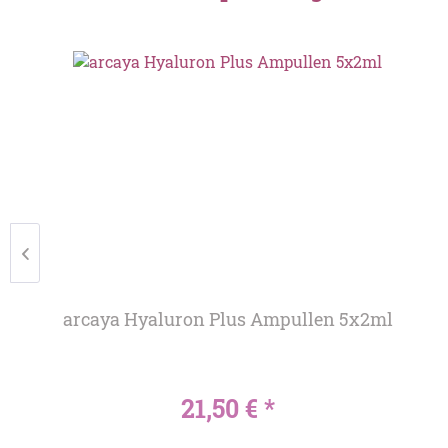
arcaya Hyaluron Plus Ampullen 5x2ml
21,50 € *