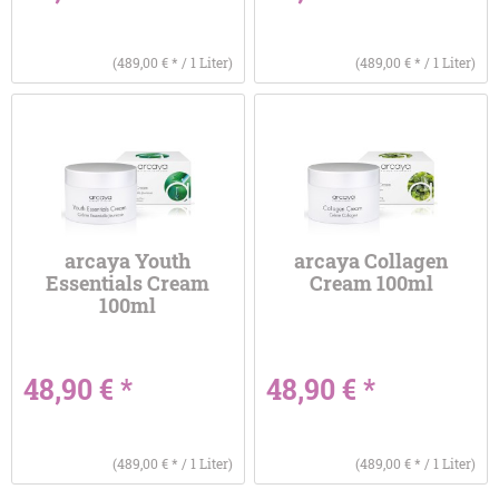
(489,00 € * / 1 Liter)
(489,00 € * / 1 Liter)
arcaya Youth
arcaya Collagen
Essentials Cream
Cream 100ml
100ml
48,90 € *
48,90 € *
(489,00 € * / 1 Liter)
(489,00 € * / 1 Liter)