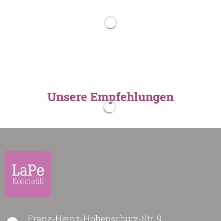
Unsere Empfehlungen
Franz-Heinz-Hohenschutz-Str. 9