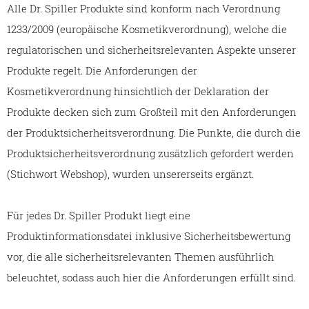
Alle Dr. Spiller Produkte sind konform nach Verordnung
1233/2009 (europäische Kosmetikverordnung), welche die
regulatorischen und sicherheitsrelevanten Aspekte unserer
Produkte regelt. Die Anforderungen der
Kosmetikverordnung hinsichtlich der Deklaration der
Produkte decken sich zum Großteil mit den Anforderungen
der Produktsicherheitsverordnung. Die Punkte, die durch die
Produktsicherheitsverordnung zusätzlich gefordert werden
(Stichwort Webshop), wurden unsererseits ergänzt.
Für jedes Dr. Spiller Produkt liegt eine
Produktinformationsdatei inklusive Sicherheitsbewertung
vor, die alle sicherheitsrelevanten Themen ausführlich
beleuchtet, sodass auch hier die Anforderungen erfüllt sind.