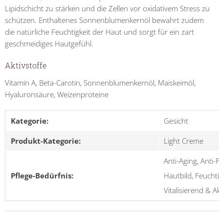
Lipidschicht zu stärken und die Zellen vor oxidativem Stress zu
schützen. Enthaltenes Sonnenblumenkernöl bewahrt zudem
die natürliche Feuchtigkeit der Haut und sorgt für ein zart
geschmeidiges Hautgefühl.
Aktivstoffe
Vitamin A, Beta-Carotin, Sonnenblumenkernöl, Maiskeimöl,
Hyaluronsäure, Weizenproteine
Kategorie:
Gesicht
Produkt-Kategorie:
Light Creme
Anti-Aging, Anti
Pflege-Bedürfnis:
Hautbild, Feucht
Vitalisierend & 