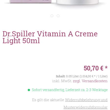
Dr.Spiller Vitamin A Creme
Light 50ml
50,70 € *
Inhalt:
0.05 Liter (1.014,00 € * / 1 Liter)
inkl. MwSt.
zzgl. Versandkosten
Sofort versandfertig, Lieferzeit ca. 2-3 Werktage
Es gilt die aktuelle
Widerrufsbelehrung und
Musterwiderrufsformular