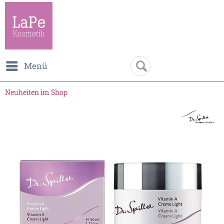
Menü
Neuheiten im Shop