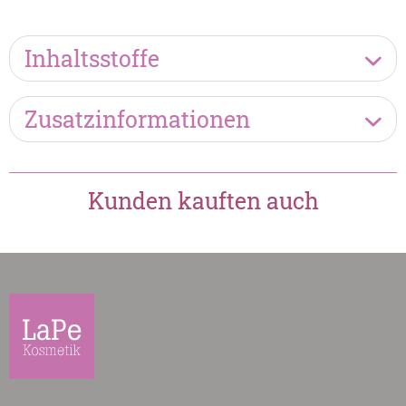
Inhaltsstoffe
Zusatzinformationen
Kunden kauften auch