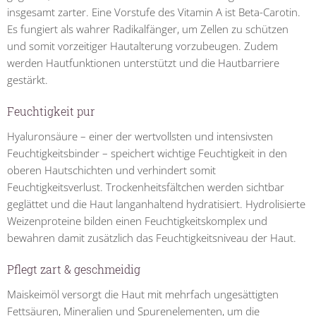
insgesamt zarter. Eine Vorstufe des Vitamin A ist Beta-Carotin.
Es fungiert als wahrer Radikalfänger, um Zellen zu schützen
und somit vorzeitiger Hautalterung vorzubeugen. Zudem
werden Hautfunktionen unterstützt und die Hautbarriere
gestärkt.
Feuchtigkeit pur
Hyaluronsäure – einer der wertvollsten und intensivsten
Feuchtigkeitsbinder – speichert wichtige Feuchtigkeit in den
oberen Hautschichten und verhindert somit
Feuchtigkeitsverlust. Trockenheitsfältchen werden sichtbar
geglättet und die Haut langanhaltend hydratisiert. Hydrolisierte
Weizenproteine bilden einen Feuchtigkeitskomplex und
bewahren damit zusätzlich das Feuchtigkeitsniveau der Haut.
Pflegt zart & geschmeidig
Maiskeimöl versorgt die Haut mit mehrfach ungesättigten
Fettsäuren, Mineralien und Spurenelementen, um die