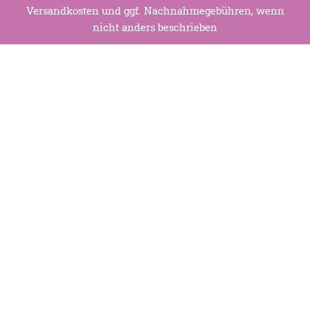
Versandkosten
und ggf. Nachnahmegebühren, wenn
nicht anders beschrieben