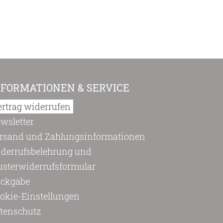
NFORMATIONEN & SERVICE
ertrag widerrufen
wsletter
rsand und Zahlungsinformationen
derrufsbelehrung und
sterwiderrufsformular
ckgabe
okie-Einstellungen
tenschutz