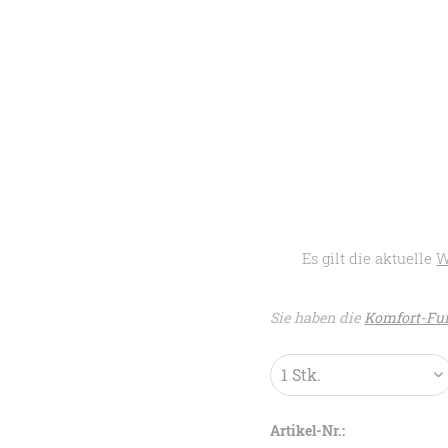
Es gilt die aktuelle
W
Sie haben die
Komfort-Fun
Artikel-Nr.: