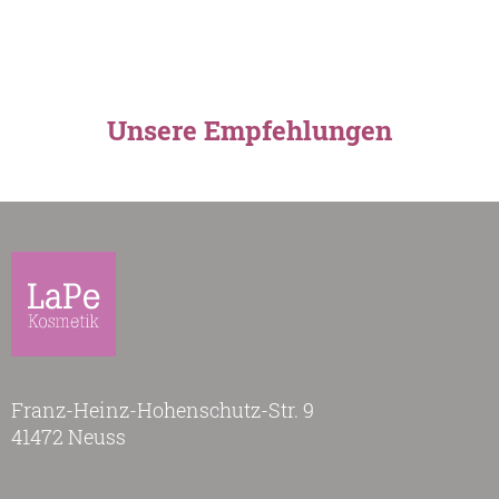
Unsere Empfehlungen
Franz-Heinz-Hohenschutz-Str. 9
41472 Neuss