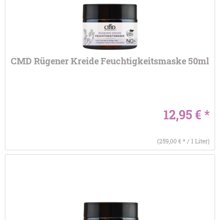
CMD Rügener Kreide Feuchtigkeitsmaske 50ml
12,95 € *
(259,00 € * / 1 Liter)