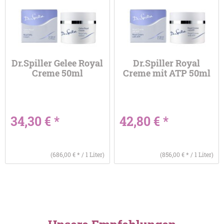
Dr.Spiller Gelee Royal
Dr.Spiller Royal
Creme 50ml
Creme mit ATP 50ml
34,30 € *
42,80 € *
(686,00 € * / 1 Liter)
(856,00 € * / 1 Liter)