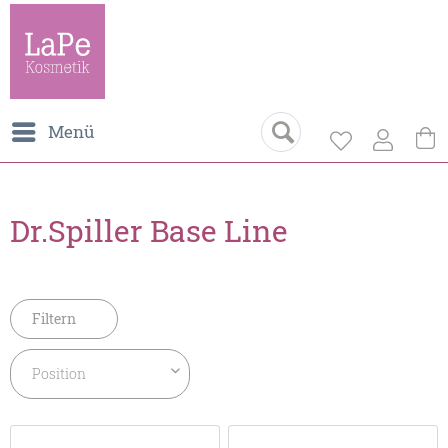
Menü
Dr.Spiller Base Line
Filtern