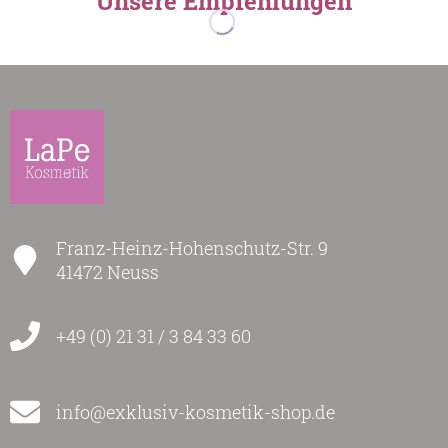
Unsere Empfehlungen
Franz-Heinz-Hohenschutz-Str. 9
41472 Neuss
+49 (0) 21 31 / 3 84 33 60
info@exklusiv-kosmetik-shop.de