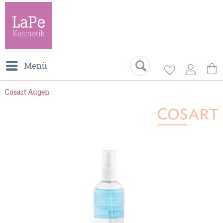
Menü
Cosart Augen