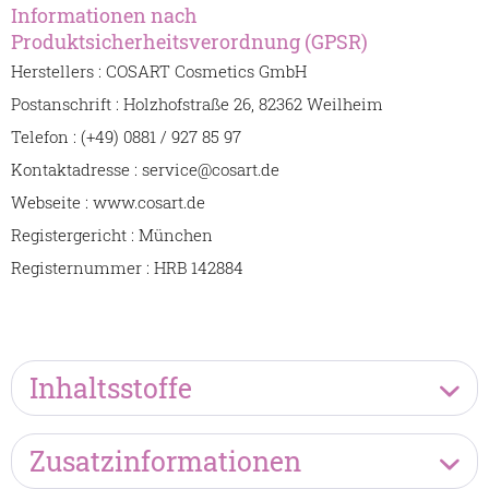
Informationen nach
Produktsicherheitsverordnung (GPSR)
Herstellers : COSART Cosmetics GmbH
Postanschrift : Holzhofstraße 26, 82362 Weilheim
Telefon : (+49) 0881 / 927 85 97
Kontaktadresse : service@cosart.de
Webseite : www.cosart.de
Registergericht : München
Registernummer : HRB 142884
Inhaltsstoffe
Zusatzinformationen