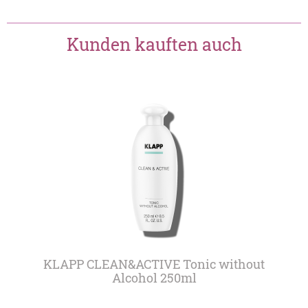
Kunden kauften auch
KLAPP CLEAN&ACTIVE Tonic without
Alcohol 250ml