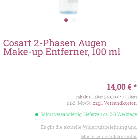
Cosart 2-Phasen Augen
Make-up Entferner, 100 ml
14,00 € *
Inhalt:
0.1 Liter (140,00 € * / 1 Liter)
inkl. MwSt.
zzgl. Versandkosten
Sofort versandfertig, Lieferzeit ca. 2-3 Werktage
Es gilt die aktuelle
Widerrufsbelehrung und
Musterwiderrufsformular