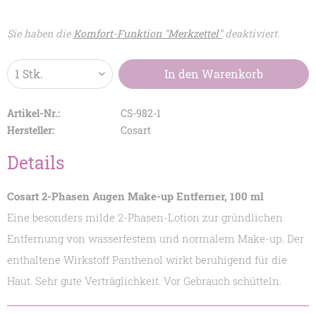
Sie haben die
Komfort-Funktion "Merkzettel"
deaktiviert.
In den
Warenkorb
Artikel-Nr.:
CS-982-1
Hersteller:
Cosart
Details
Cosart 2-Phasen Augen Make-up Entferner, 100 ml
Eine besonders milde 2-Phasen-Lotion zur gründlichen
Entfernung von wasserfestem und normalem Make-up. Der
enthaltene Wirkstoff Panthenol wirkt beruhigend für die
Haut. Sehr gute Verträglichkeit. Vor Gebrauch schütteln.