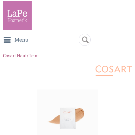
Menü
Cosart Haut/Teint