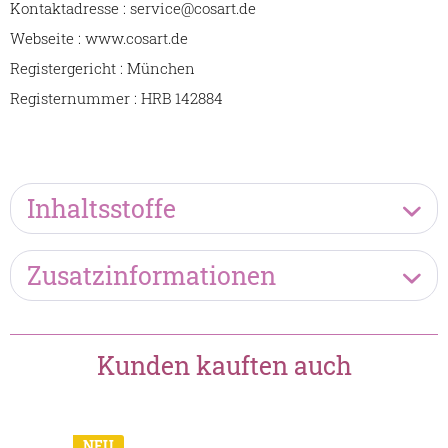
Kontaktadresse : service@cosart.de
Webseite : www.cosart.de
Registergericht : München
Registernummer : HRB 142884
Inhaltsstoffe
Zusatzinformationen
Kunden kauften auch
NEU