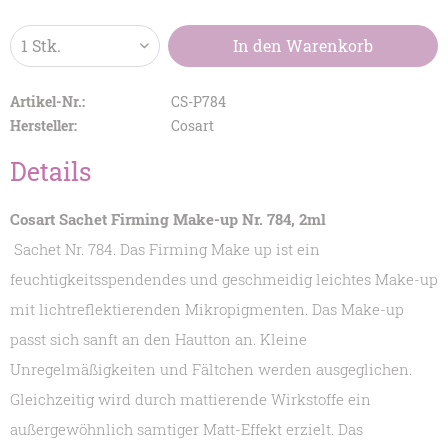
In den
Warenkorb
Artikel-Nr.:
CS-P784
Hersteller:
Cosart
Details
Cosart Sachet Firming Make-up Nr. 784, 2ml
Sachet Nr. 784.
Das Firming Make up ist ein
feuchtigkeitsspendendes und geschmeidig leichtes Make-up
mit lichtreflektierenden Mikropigmenten. Das Make-up
passt sich sanft an den Hautton an. Kleine
Unregelmäßigkeiten und Fältchen werden ausgeglichen.
Gleichzeitig wird durch mattierende Wirkstoffe ein
außergewöhnlich samtiger Matt-Effekt erzielt. Das