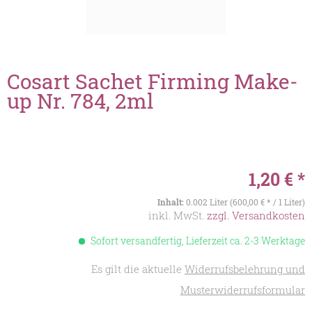
Cosart Sachet Firming Make-
up Nr. 784, 2ml
1,20 € *
Inhalt:
0.002 Liter (600,00 € * / 1 Liter)
inkl. MwSt.
zzgl. Versandkosten
Sofort versandfertig, Lieferzeit ca. 2-3 Werktage
Es gilt die aktuelle
Widerrufsbelehrung und
Musterwiderrufsformular