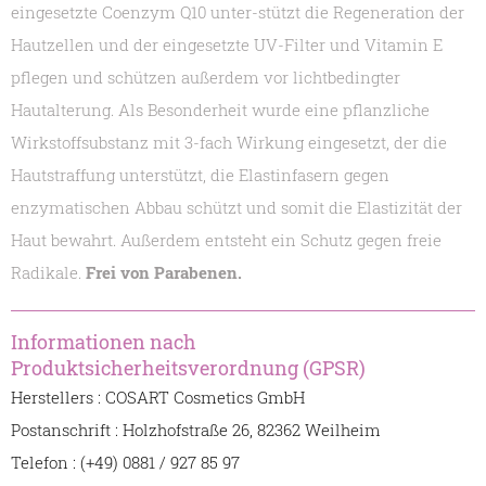
eingesetzte Coenzym Q10 unter-stützt die Regeneration der
Hautzellen und der eingesetzte UV-Filter und Vitamin E
pflegen und schützen außerdem vor lichtbedingter
Hautalterung. Als Besonderheit wurde eine pflanzliche
Wirkstoffsubstanz mit 3-fach Wirkung eingesetzt, der die
Hautstraffung unterstützt, die Elastinfasern gegen
enzymatischen Abbau schützt und somit die Elastizität der
Haut bewahrt. Außerdem entsteht ein Schutz gegen freie
Radikale.
Frei von Parabenen.
Informationen nach
Produktsicherheitsverordnung (GPSR)
Herstellers : COSART Cosmetics GmbH
Postanschrift : Holzhofstraße 26, 82362 Weilheim
Telefon : (+49) 0881 / 927 85 97