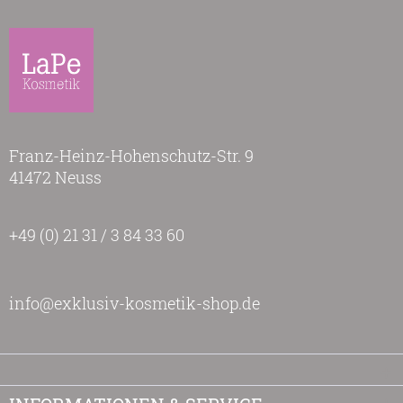
Franz-Heinz-Hohenschutz-Str. 9
41472 Neuss
+49 (0) 21 31 / 3 84 33 60
info@exklusiv-kosmetik-shop.de