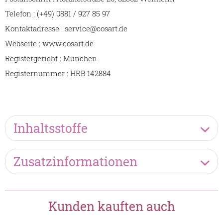
Telefon : (+49) 0881 / 927 85 97
Kontaktadresse : service@cosart.de
Webseite : www.cosart.de
Registergericht : München
Registernummer : HRB 142884
Inhaltsstoffe
Zusatzinformationen
Kunden kauften auch