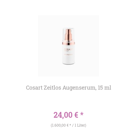
Cosart Zeitlos Augenserum, 15 ml
24,00 € *
(1.600,00 € * / 1 Liter)