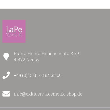
Franz-Heinz-Hohenschutz-Str. 9
41472 Neuss
+49 (0) 21 31 / 3 84 33 60
info@exklusiv-kosmetik-shop.de