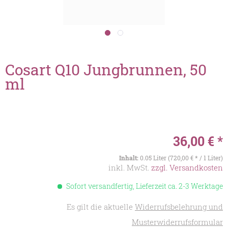
Cosart Q10 Jungbrunnen, 50
ml
36,00 € *
Inhalt:
0.05 Liter (720,00 € * / 1 Liter)
inkl. MwSt.
zzgl. Versandkosten
Sofort versandfertig, Lieferzeit ca. 2-3 Werktage
Es gilt die aktuelle
Widerrufsbelehrung und
Musterwiderrufsformular