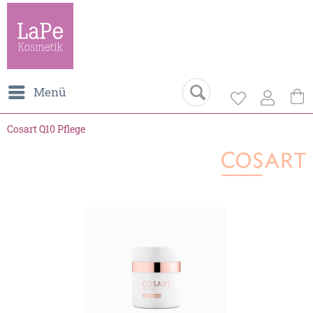
Menü
Cosart Q10 Pflege