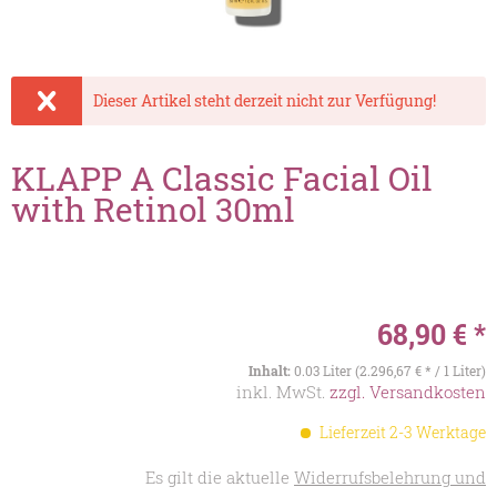
Dieser Artikel steht derzeit nicht zur Verfügung!
KLAPP A Classic Facial Oil
with Retinol 30ml
68,90 € *
Inhalt:
0.03 Liter (2.296,67 € * / 1 Liter)
inkl. MwSt.
zzgl. Versandkosten
Lieferzeit 2-3 Werktage
Es gilt die aktuelle
Widerrufsbelehrung und