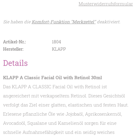
Musterwiderrufsformular
Sie haben die
Komfort-Funktion "Merkzettel"
deaktiviert.
Artikel-Nr.:
1804
Hersteller:
KLAPP
Details
KLAPP A Classic Facial Oil with Retinol 30ml
Das KLAPP A CLASSIC Facial Oil with Retinol ist
angereichert mit verkapseltem Retinol. Dieses Gesichtsöl
verfolgt das Ziel einer glatten, elastischen und festen Haut.
Erlesene pflanzliche Öle wie Jojobaöl, Aprikosenkernöl,
Avocadoöl, Squalane und Kamelienöl sorgen für eine
schnelle Aufnahmefähigkeit und ein seidig weiches