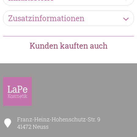
Zusatzinformationen
Kunden kauften auch
Franz-Heinz-Hohenschutz-Str. 9
41472 Neuss