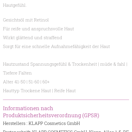
Hautgefühl.
Gesichtsöl mit Retinol
Für reife und anspruchsvolle Haut
Wirkt glättend und straffend
Sorgt für eine schnelle Aufnahmefähigkeit der Haut
Hautzustand Spannungsgefühl & Trockenheit | müde & fahl |
Tiefere Falten
Alter 41-50 | 51-60 | 60+
Hauttyp Trockene Haut | Reife Haut
Informationen nach
Produktsicherheitsverordnung (GPSR)
Herstellers : KLAPP Cosmetics GmbH