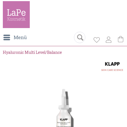
Menü
Hyaluronic Multi Level/Balance