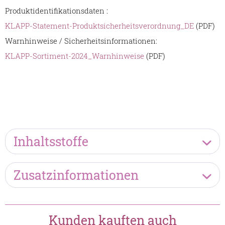
Produktidentifikationsdaten :
KLAPP-Statement-Produktsicherheitsverordnung_DE
(PDF)
Warnhinweise / Sicherheitsinformationen:
KLAPP-Sortiment-2024_Warnhinweise
(PDF)
Inhaltsstoffe
Zusatzinformationen
Kunden kauften auch