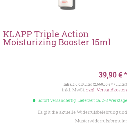
KLAPP Triple Action
Moisturizing Booster 15ml
39,90 € *
Inhalt:
0.015 Liter (2.660,00 € * / 1 Liter)
inkl. MwSt.
zzgl. Versandkosten
Sofort versandfertig, Lieferzeit ca. 2-3 Werktage
Es gilt die aktuelle
Widerrufsbelehrung und
Musterwiderrufsformular