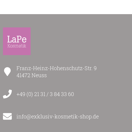
Franz-Heinz-Hohenschutz-Str. 9
41472 Neuss
+49 (0) 21 31 / 3 84 33 60
info@exklusiv-kosmetik-shop.de