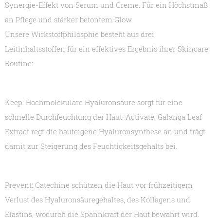
Synergie-Effekt von Serum und Creme. Für ein Höchstmaß
an Pflege und stärker betontem Glow.
Unsere Wirkstoffphilosphie besteht aus drei
Leitinhaltsstoffen für ein effektives Ergebnis ihrer Skincare
Routine:
Keep: Hochmolekulare Hyaluronsäure sorgt für eine
schnelle Durchfeuchtung der Haut. Activate: Galanga Leaf
Extract regt die hauteigene Hyaluronsynthese an und trägt
damit zur Steigerung des Feuchtigkeitsgehalts bei.
Prevent: Catechine schützen die Haut vor frühzeitigem
Verlust des Hyaluronsäuregehaltes, des Kollagens und
Elastins, wodurch die Spannkraft der Haut bewahrt wird.