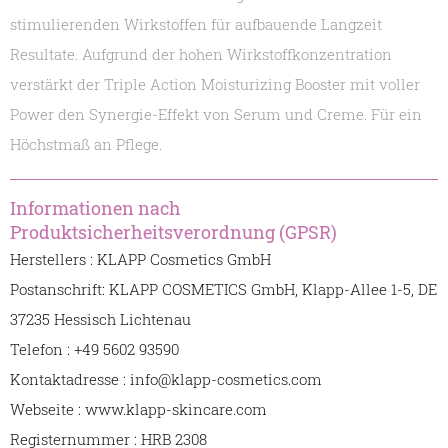
stimulierenden Wirkstoffen für aufbauende Langzeit
Resultate. Aufgrund der hohen Wirkstoffkonzentration
verstärkt der Triple Action Moisturizing Booster mit voller
Power den Synergie-Effekt von Serum und Creme. Für ein
Höchstmaß an Pflege.
Informationen nach
Produktsicherheitsverordnung (GPSR)
Herstellers : KLAPP Cosmetics GmbH
Postanschrift: KLAPP COSMETICS GmbH, Klapp-Allee 1-5, DE
37235 Hessisch Lichtenau
Telefon : +49 5602 93590
Kontaktadresse : info@klapp-cosmetics.com
Webseite : www.klapp-skincare.com
Registernummer : HRB 2308