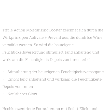
Triple Action Moisturizing Booster zeichnet sich durch die
Wirkprinzipen Activate + Prevent aus, die durch Ice Wine
verstärkt werden. So wird die hauteigene
Feuchtigkeitsversorgung stimuliert, lang anhaltend und
wirksam die Feuchtigkeits-Depots von innen erhöht.
• Stimulierung der hauteigenen Feuchtigkeitsversorgung
• Erhöht lang anhaltend und wirksam die Feuchtigkeits-
Depots von innen
• Natürlicher Glow
Hochkonzentrierte Formulierung mit Sofort-Effekt und