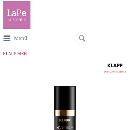
Menü
KLAPP MEN