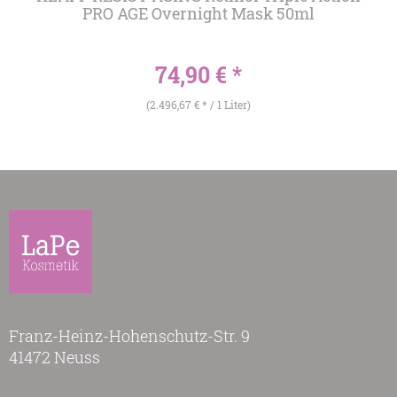
PRO AGE Overnight Mask 50ml
74,90 € *
(2.496,67 € * / 1 Liter)
Franz-Heinz-Hohenschutz-Str. 9
41472 Neuss