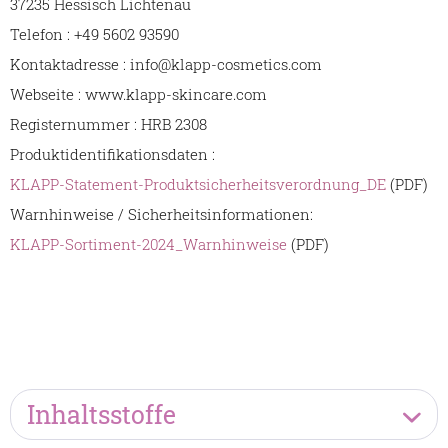
37235 Hessisch Lichtenau
Telefon : +49 5602 93590
Kontaktadresse : info@klapp-cosmetics.com
Webseite : www.klapp-skincare.com
Registernummer : HRB 2308
Produktidentifikationsdaten :
KLAPP-Statement-Produktsicherheitsverordnung_DE
(PDF)
Warnhinweise / Sicherheitsinformationen:
KLAPP-Sortiment-2024_Warnhinweise
(PDF)
Inhaltsstoffe