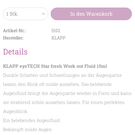
In den
Warenkorb
Artikel-Nr.:
5102
Hersteller:
KLAPP
Details
KLAPP eyeTECH Star fresh Work out Fluid 15ml
Dunkle Schatten und Schwellungen an der Augenpartie
lassen den Blick oft müde aussehen. Das belebende
Augenfluid bringt die Augenpartie wieder in Form und kann
sie strahlend schön aussehen lassen. Für einen perfekten
Augenblick.
Ein belebendes Augenfluid
Bekämpft müde Augen