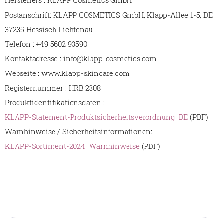
Herstellers : KLAPP Cosmetics GmbH
Postanschrift: KLAPP COSMETICS GmbH, Klapp-Allee 1-5, DE
37235 Hessisch Lichtenau
Telefon : +49 5602 93590
Kontaktadresse : info@klapp-cosmetics.com
Webseite : www.klapp-skincare.com
Registernummer : HRB 2308
Produktidentifikationsdaten :
KLAPP-Statement-Produktsicherheitsverordnung_DE
(PDF)
Warnhinweise / Sicherheitsinformationen:
KLAPP-Sortiment-2024_Warnhinweise
(PDF)