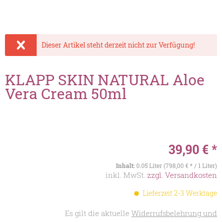
Dieser Artikel steht derzeit nicht zur Verfügung!
KLAPP SKIN NATURAL Aloe
Vera Cream 50ml
39,90 € *
Inhalt:
0.05 Liter (798,00 € * / 1 Liter)
inkl. MwSt.
zzgl. Versandkosten
Lieferzeit 2-3 Werktage
Es gilt die aktuelle
Widerrufsbelehrung und