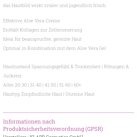
das Hautbild wirkt vitaler und jugendlich frisch.
Effektive Aloe Vera Creme
Enthält Kollagen zur Zellerneuerung
Ideal für beanspruchte, gereizte Haut
Optimal in Kombination mit dem Aloe Vera Gel
Hautzustand Spannungsgefühl & Trockenheit | Rötungen &
Juckreiz
Alter 20-30 | 31-40 | 41-50 | 51-60 | 60+
Hauttyp Empfindliche Haut | Unreine Haut
Informationen nach
Produktsicherheitsverordnung (GPSR)