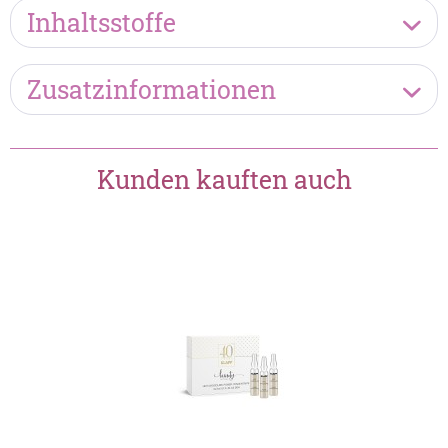
Inhaltsstoffe
Zusatzinformationen
Kunden kauften auch