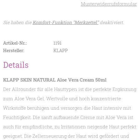
Musterwiderrufsformular
Sie haben die
Komfort-Funktion "Merkzettel"
deaktiviert.
Artikel-Nr.:
1191
Hersteller:
KLAPP
Details
KLAPP SKIN NATURAL Aloe Vera Cream 50ml
Der Allrounder für alle Hauttypen ist die perfekte Ergänzung
zum Aloe Vera Gel. Wertvolle und hoch konzentrierte
Wirkstoffe beruhigen und versorgen die Haut intensiv mit
Feuchtigkeit. Die sanft aufbauende Creme mit Aloe Vera ist
auch für empfindliche, zu Irritationen neigende Haut perfekt
geeignet. Die Zellerneuerung der Haut wird gefördert und