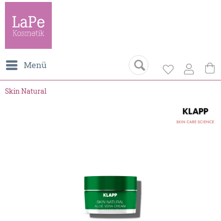
Menü
Skin Natural