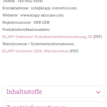
Telefon : +49 5602 93590
Kontaktadresse : info@klapp-cosmetics.com
Webseite : www.klapp-skincare.com
Registernummer : HRB 2308
Produktidentifikationsdaten :
KLAPP-Statement-Produktsicherheitsverordnung_DE
(PDF)
Warnhinweise / Sicherheitsinformationen:
KLAPP-Sortiment-2024_Warnhinweise
(PDF)
Inhaltsstoffe