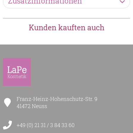
Zusatzinformationen
Kunden kauften auch
Franz-Heinz-Hohenschutz-Str. 9
41472 Neuss
+49 (0) 21 31 / 3 84 33 60