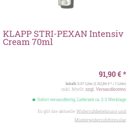
KLAPP STRI-PEXAN Intensiv
Cream 70ml
91,90 € *
Inhalt:
0.07 Liter (1.312,86 € * / 1 Liter)
inkl. MwSt.
zzgl. Versandkosten
Sofort versandfertig, Lieferzeit ca. 2-3 Werktage
Es gilt die aktuelle
Widerrufsbelehrung und
Musterwiderrufsformular