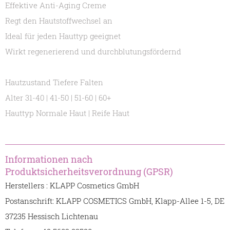
Effektive Anti-Aging Creme
Regt den Hautstoffwechsel an
Ideal für jeden Hauttyp geeignet
Wirkt regenerierend und durchblutungsfördernd
Hautzustand Tiefere Falten
Alter 31-40 | 41-50 | 51-60 | 60+
Hauttyp Normale Haut | Reife Haut
Informationen nach
Produktsicherheitsverordnung (GPSR)
Herstellers : KLAPP Cosmetics GmbH
Postanschrift: KLAPP COSMETICS GmbH, Klapp-Allee 1-5, DE
37235 Hessisch Lichtenau