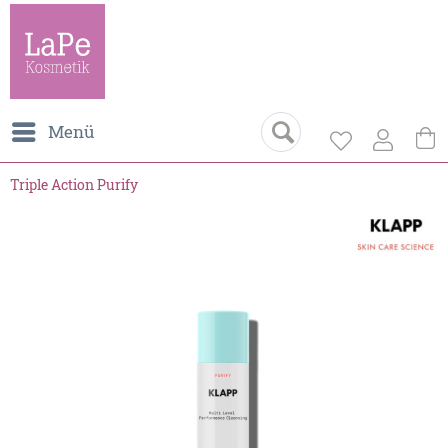
Menü
Triple Action Purify