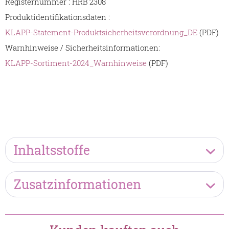
Registernummer : HRB 2308
Produktidentifikationsdaten :
KLAPP-Statement-Produktsicherheitsverordnung_DE
(PDF)
Warnhinweise / Sicherheitsinformationen:
KLAPP-Sortiment-2024_Warnhinweise
(PDF)
Inhaltsstoffe
Zusatzinformationen