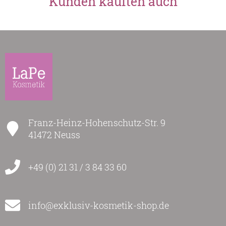
Kunden kauften auch
Franz-Heinz-Hohenschutz-Str. 9
41472 Neuss
+49 (0) 21 31 / 3 84 33 60
info@exklusiv-kosmetik-shop.de