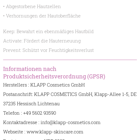
• Abgestorbene Hautzellen
• Verhornungen der Hautoberfläche
Keep: Bewahrt ein ebenmäßiges Hautbild
Activate: Fördert die Hauterneuung
Prevent: Schützt vor Feuchtigkeitsverlust
Informationen nach
Produktsicherheitsverordnung (GPSR)
Herstellers : KLAPP Cosmetics GmbH
Postanschrift: KLAPP COSMETICS GmbH, Klapp-Allee 1-5, DE
37235 Hessisch Lichtenau
Telefon : +49 5602 93590
Kontaktadresse : info@klapp-cosmetics.com
Webseite : www.klapp-skincare.com