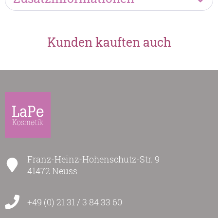
Kunden kauften auch
Franz-Heinz-Hohenschutz-Str. 9
41472 Neuss
+49 (0) 21 31 / 3 84 33 60