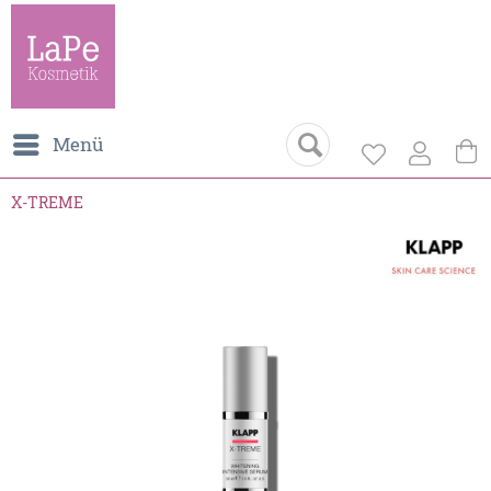
Menü
X-TREME