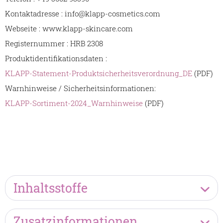
Kontaktadresse : info@klapp-cosmetics.com
Webseite : www.klapp-skincare.com
Registernummer : HRB 2308
Produktidentifikationsdaten :
KLAPP-Statement-Produktsicherheitsverordnung_DE
(PDF)
Warnhinweise / Sicherheitsinformationen:
KLAPP-Sortiment-2024_Warnhinweise
(PDF)
Inhaltsstoffe
Zusatzinformationen