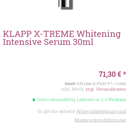
KLAPP X-TREME Whitening
Intensive Serum 30ml
71,30 € *
Inhalt:
0.03 Liter (2.376,67 € * / 1 Liter)
inkl. MwSt.
zzgl. Versandkosten
Sofort versandfertig, Lieferzeit ca. 2-3 Werktage
Es gilt die aktuelle
Widerrufsbelehrung und
Musterwiderrufsformular