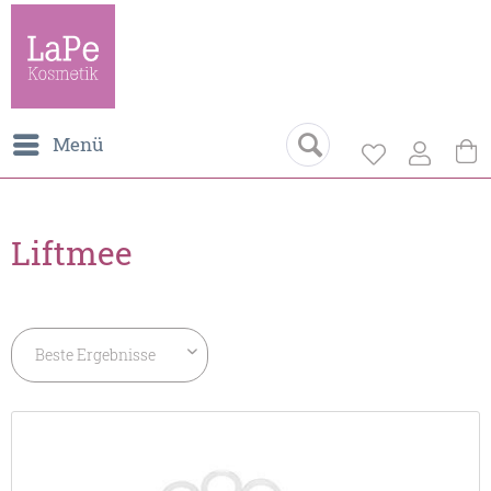
Menü
Liftmee