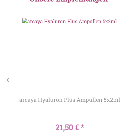
arcaya Hyaluron Plus Ampullen 5x2ml
21,50 € *