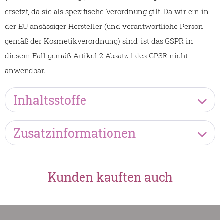
ersetzt, da sie als spezifische Verordnung gilt. Da wir ein in
der EU ansässiger Hersteller (und verantwortliche Person
gemäß der Kosmetikverordnung) sind, ist das GSPR in
diesem Fall gemäß Artikel 2 Absatz 1 des GPSR nicht
anwendbar.
Inhaltsstoffe
Zusatzinformationen
Kunden kauften auch