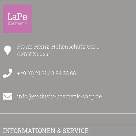
Franz-Heinz-Hohenschutz-Str. 9
41472 Neuss
+49 (0) 21 31 / 3 84 33 60
info@exklusiv-kosmetik-shop.de
INFORMATIONEN & SERVICE