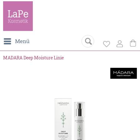
Menü
MADARA Deep Moisture Linie