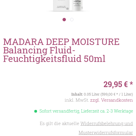
MADARA DEEP MOISTURE
Balancing Fluid-
Feuchtigkeitsfluid 50ml
29,95 € *
Inhalt:
0.05 Liter (599,00 € * / 1 Liter)
inkl. MwSt.
zzgl. Versandkosten
Sofort versandfertig, Lieferzeit ca. 2-3 Werktage
Es gilt die aktuelle
Widerrufsbelehrung und
Musterwiderrufsformular