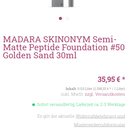
MADARA SKINONYM Semi-
Matte Peptide Foundation #50
Golden Sand 30ml
35,95 € *
Inhalt:
0.03 Liter (1.198,33 € * / 1 Liter)
inkl. MwSt.
zzgl. Versandkosten
Sofort versandfertig, Lieferzeit ca. 2-3 Werktage
Es gilt die aktuelle
Widerrufsbelehrung und
Musterwiderrufsformular