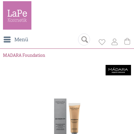
Menü
MADARA Foundation