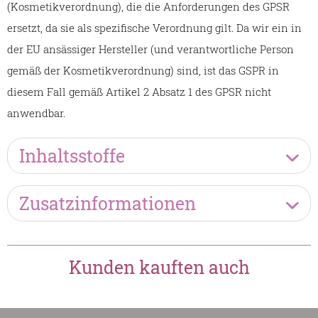
(Kosmetikverordnung), die die Anforderungen des GPSR
ersetzt, da sie als spezifische Verordnung gilt. Da wir ein in
der EU ansässiger Hersteller (und verantwortliche Person
gemäß der Kosmetikverordnung) sind, ist das GSPR in
diesem Fall gemäß Artikel 2 Absatz 1 des GPSR nicht
anwendbar.
Inhaltsstoffe
Zusatzinformationen
Kunden kauften auch