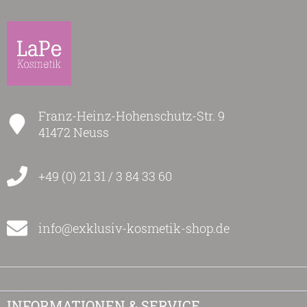
Franz-Heinz-Hohenschutz-Str. 9
41472 Neuss
+49 (0) 21 31 / 3 84 33 60
info@exklusiv-kosmetik-shop.de
INFORMATIONEN & SERVICE