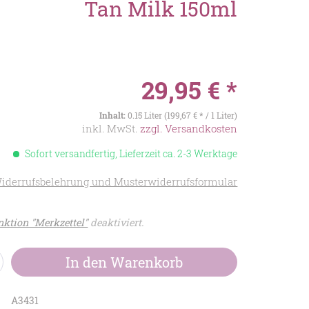
Tan Milk 150ml
29,95 € *
Inhalt:
0.15 Liter (199,67 € * / 1 Liter)
inkl. MwSt.
zzgl. Versandkosten
Sofort versandfertig, Lieferzeit ca. 2-3 Werktage
iderrufsbelehrung und Musterwiderrufsformular
ktion "Merkzettel"
deaktiviert.
In den
Warenkorb
A3431