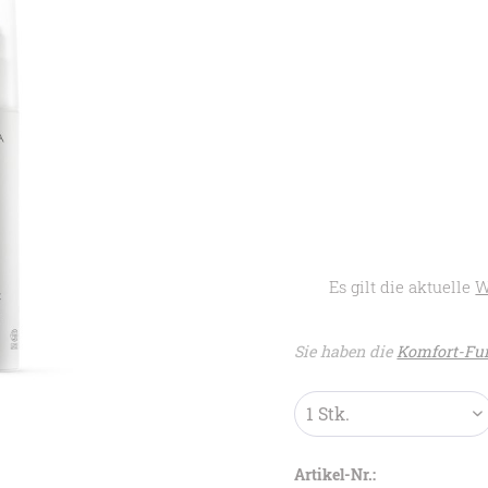
Es gilt die aktuelle
W
Sie haben die
Komfort-Fun
Artikel-Nr.: