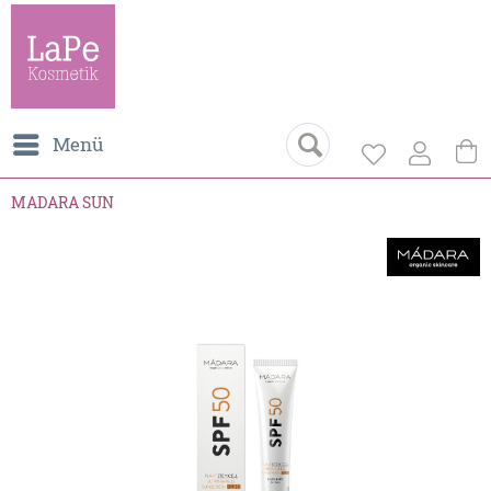
Menü
MADARA SUN