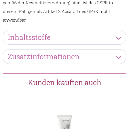
gemäß der Kosmetikverordnung) sind, ist das GSPR in
diesem Fall gemäß Artikel 2 Absatz 1 des GPSR nicht
anwendbar.
Inhaltsstoffe
Zusatzinformationen
Kunden kauften auch