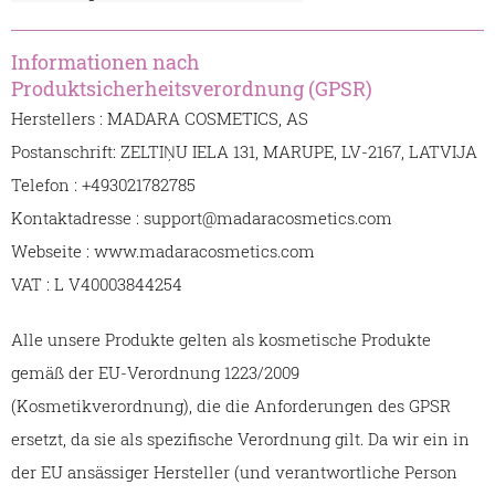
Informationen nach
Produktsicherheitsverordnung (GPSR)
Herstellers : MADARA COSMETICS, AS
Postanschrift: ZELTIŅU IELA 131, MARUPE, LV-2167, LATVIJA
Telefon : +493021782785
Kontaktadresse : support@madaracosmetics.com
Webseite : www.madaracosmetics.com
VAT : L V40003844254
Alle unsere Produkte gelten als kosmetische Produkte
gemäß der EU-Verordnung 1223/2009
(Kosmetikverordnung), die die Anforderungen des GPSR
ersetzt, da sie als spezifische Verordnung gilt. Da wir ein in
der EU ansässiger Hersteller (und verantwortliche Person