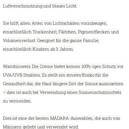
Luftverschmutzung und blaues Licht.
Sie hilft, allen Arten von Lichtschäden vorzubeugen,
einschließlich Trockenheit, Fältchen, Pigmentflecken und
Volumenverlust. Geeignet für die ganze Familie,
einschließlich Kindern ab 3 Jahren.
Warnhinweis: Die Creme bietet keinen 100%-igen Schutz vor
UVA/UVB Strahlen. Es stellt ein ernstes Risiko für die
Gesundheit dar, die Haut längere Zeit der Sonne auszusetzen
– dies ist auch bei Verwendung eines Sonnenschutzmittels
zu vermeiden.
Dies ist eine der besten MÁDARA-Auswahlen, die auch von
Männern geliebt und verwendet wird.