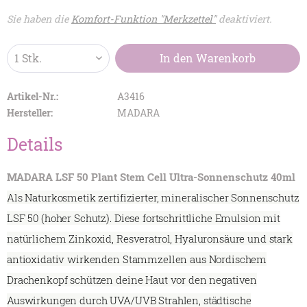
Sie haben die
Komfort-Funktion "Merkzettel"
deaktiviert.
In den
Warenkorb
Artikel-Nr.:
A3416
Hersteller:
MADARA
Details
MADARA LSF 50 Plant Stem Cell Ultra-Sonnenschutz 40ml
Als Naturkosmetik zertifizierter, mineralischer Sonnenschutz
LSF 50 (hoher Schutz). Diese fortschrittliche Emulsion mit
natürlichem Zinkoxid, Resveratrol, Hyaluronsäure und stark
antioxidativ wirkenden Stammzellen aus Nordischem
Drachenkopf schützen deine Haut vor den negativen
Auswirkungen durch UVA/UVB Strahlen, städtische