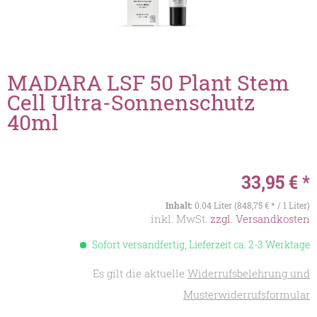
MADARA LSF 50 Plant Stem
Cell Ultra-Sonnenschutz
40ml
33,95 € *
Inhalt:
0.04 Liter (848,75 € * / 1 Liter)
inkl. MwSt.
zzgl. Versandkosten
Sofort versandfertig, Lieferzeit ca. 2-3 Werktage
Es gilt die aktuelle
Widerrufsbelehrung und
Musterwiderrufsformular