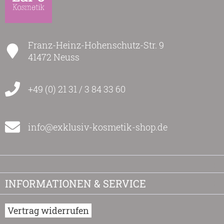
Franz-Heinz-Hohenschutz-Str. 9
41472 Neuss
+49 (0) 21 31 / 3 84 33 60
info@exklusiv-kosmetik-shop.de
INFORMATIONEN & SERVICE
Vertrag widerrufen