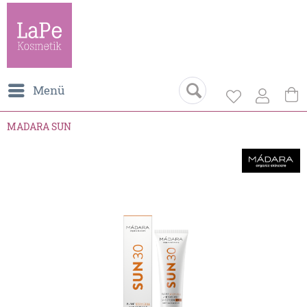
Menü
MADARA SUN