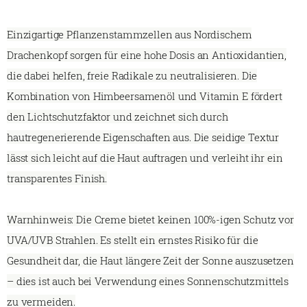
Einzigartige Pflanzenstammzellen aus Nordischem
Drachenkopf sorgen für eine hohe Dosis an Antioxidantien,
die dabei helfen, freie Radikale zu neutralisieren. Die
Kombination von Himbeersamenöl und Vitamin E fördert
den Lichtschutzfaktor und zeichnet sich durch
hautregenerierende Eigenschaften aus. Die seidige Textur
lässt sich leicht auf die Haut auftragen und verleiht ihr ein
transparentes Finish.
Warnhinweis: Die Creme bietet keinen 100%-igen Schutz vor
UVA/UVB Strahlen. Es stellt ein ernstes Risiko für die
Gesundheit dar, die Haut längere Zeit der Sonne auszusetzen
– dies ist auch bei Verwendung eines Sonnenschutzmittels
zu vermeiden.