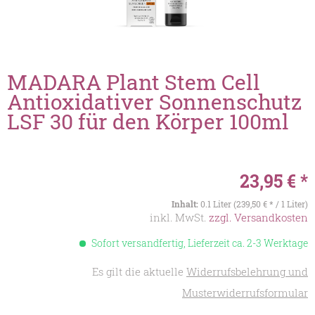
MADARA Plant Stem Cell
Antioxidativer Sonnenschutz
LSF 30 für den Körper 100ml
23,95 € *
Inhalt:
0.1 Liter (239,50 € * / 1 Liter)
inkl. MwSt.
zzgl. Versandkosten
Sofort versandfertig, Lieferzeit ca. 2-3 Werktage
Es gilt die aktuelle
Widerrufsbelehrung und
Musterwiderrufsformular