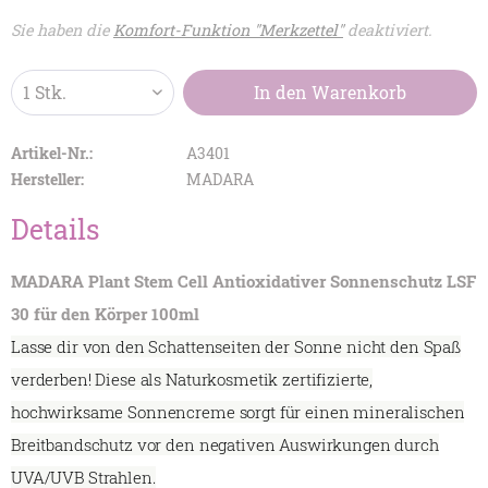
Sie haben die
Komfort-Funktion "Merkzettel"
deaktiviert.
In den
Warenkorb
Artikel-Nr.:
A3401
Hersteller:
MADARA
Details
MADARA Plant Stem Cell Antioxidativer Sonnenschutz LSF
30 für den Körper 100ml
Lasse dir von den Schattenseiten der Sonne nicht den Spaß
verderben! Diese als Naturkosmetik zertifizierte,
hochwirksame Sonnencreme sorgt für einen mineralischen
Breitbandschutz vor den negativen Auswirkungen durch
UVA/UVB Strahlen.