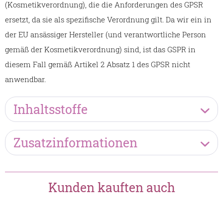
(Kosmetikverordnung), die die Anforderungen des GPSR
ersetzt, da sie als spezifische Verordnung gilt. Da wir ein in
der EU ansässiger Hersteller (und verantwortliche Person
gemäß der Kosmetikverordnung) sind, ist das GSPR in
diesem Fall gemäß Artikel 2 Absatz 1 des GPSR nicht
anwendbar.
Inhaltsstoffe
Zusatzinformationen
Kunden kauften auch