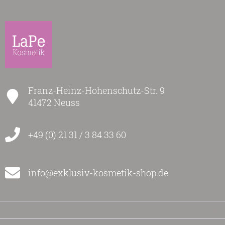
Franz-Heinz-Hohenschutz-Str. 9
41472 Neuss
+49 (0) 21 31 / 3 84 33 60
info@exklusiv-kosmetik-shop.de