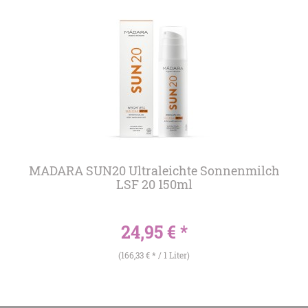
MADARA SUN20 Ultraleichte Sonnenmilch
LSF 20 150ml
24,95 € *
(166,33 € * / 1 Liter)