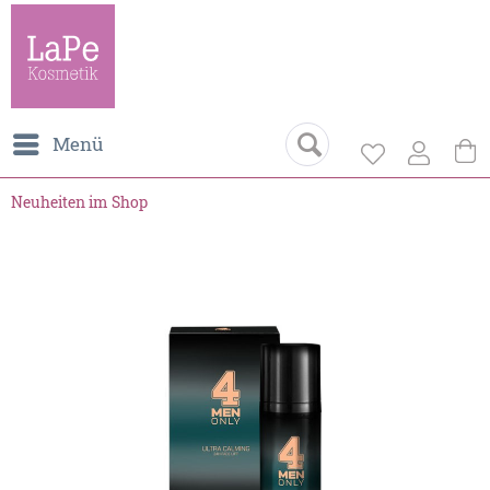
Menü
Neuheiten im Shop