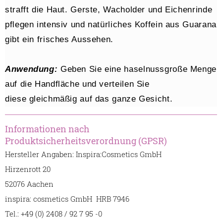
strafft die Haut. Gerste, Wacholder und Eichenrinde
pflegen intensiv und natürliches Koffein aus Guarana
gibt ein frisches Aussehen.
Anwendung:
Geben Sie eine haselnussgroße Menge
auf die Handfläche und verteilen Sie
diese gleichmäßig auf das ganze Gesicht.
Informationen nach
Produktsicherheitsverordnung (GPSR)
Hersteller Angaben: Inspira:Cosmetics GmbH
Hirzenrott 20
52076 Aachen
inspira: cosmetics GmbH HRB 7946
Tel.: +49 (0) 2408 / 92 7 95 -0