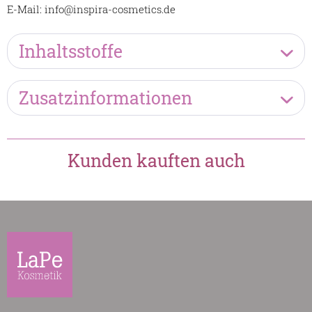
E-Mail: info@inspira-cosmetics.de
Inhaltsstoffe
Zusatzinformationen
Kunden kauften auch