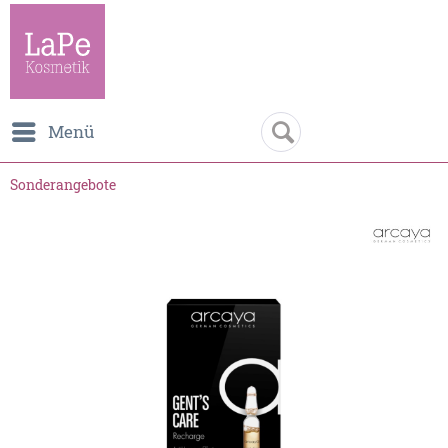
Menü
Sonderangebote