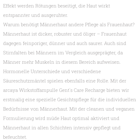
Effekt werden Rötungen beseitigt, die Haut wirkt
entspannter und ausgeruhter.
Warum benötigt Männerhaut andere Pflege als Frauenhaut?
Männerhaut ist dicker, robuster und öliger – Frauenhaut
dagegen feinporiger, dünner und auch saurer. Auch sind
Stirnfalten bei Männern im Vergleich ausgeprägter, da
Männer mehr Muskeln in diesem Bereich aufweisen.
Hormonelle Unterschiede und verschiedene
Säureschutzmäntel spielen ebenfalls eine Rolle. Mit der
arcaya Wirkstoffampulle Gent´s Care Recharge bieten wir
erstmalig eine spezielle Gesichtspflege für die individuellen
Bedürfnisse von Männerhaut. Mit der cleanen und veganen
Formulierung wird müde Haut optimal aktiviert und
Männerhaut in allen Schichten intensiv gepflegt und
befeuchtet.