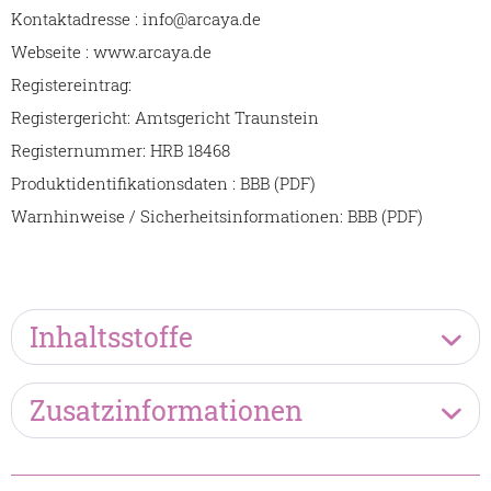
Kontaktadresse : info@arcaya.de
Webseite : www.arcaya.de
Registereintrag:
Registergericht: Amtsgericht Traunstein
Registernummer: HRB 18468
Produktidentifikationsdaten : BBB (PDF)
Warnhinweise / Sicherheitsinformationen: BBB (PDF)
Inhaltsstoffe
Zusatzinformationen