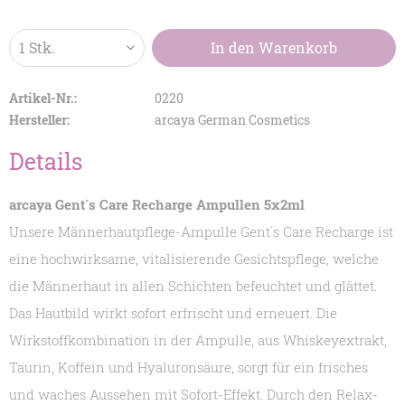
In den
Warenkorb
Artikel-Nr.:
0220
Hersteller:
arcaya German Cosmetics
Details
arcaya Gent´s Care Recharge Ampullen 5x2ml
Unsere Männerhautpflege-Ampulle Gent´s Care Recharge ist
eine hochwirksame, vitalisierende Gesichtspflege, welche
die Männerhaut in allen Schichten befeuchtet und glättet.
Das Hautbild wirkt sofort erfrischt und erneuert. Die
Wirkstoffkombination in der Ampulle, aus Whiskeyextrakt,
Taurin, Koffein und Hyaluronsäure, sorgt für ein frisches
und waches Aussehen mit Sofort-Effekt. Durch den Relax-