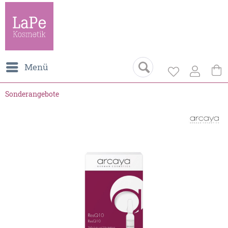
Menü
Sonderangebote