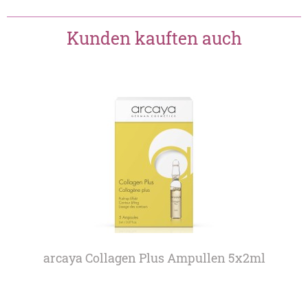
Kunden kauften auch
arcaya Collagen Plus Ampullen 5x2ml