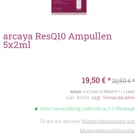
arcaya ResQ10 Ampullen
5x2ml
19,50 € *
21,50 € *
Inhalt:
0.01 Liter (1.950,00 € * / 1 Liter)
inkl. MwSt.
zzgl. Versandkosten
Sofort versandfertig, Lieferzeit ca. 2-3 Werktage
Es gilt die aktuelle
Widerrufsbelehrung und
Musterwiderrufsformular