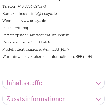
Telefon : +49 8634 62717-0
Kontaktadresse : info@arcaya.de
Webseite : www.arcaya.de
Registereintrag:
Registergericht: Amtsgericht Traunstein
Registernummer: HRB 18468
Produktidentifikationsdaten : BBB (PDF)
Warnhinweise / Sicherheitsinformationen: BBB (PDF)
Inhaltsstoffe
Zusatzinformationen