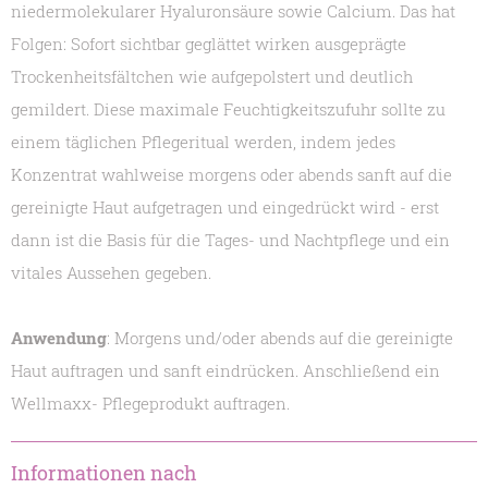
niedermolekularer Hyaluronsäure sowie Calcium. Das hat
Folgen: Sofort sichtbar geglättet wirken ausgeprägte
Trockenheitsfältchen wie aufgepolstert und deutlich
gemildert. Diese maximale Feuchtigkeitszufuhr sollte zu
einem täglichen Pflegeritual werden, indem jedes
Konzentrat wahlweise morgens oder abends sanft auf die
gereinigte Haut aufgetragen und eingedrückt wird - erst
dann ist die Basis für die Tages- und Nachtpflege und ein
vitales Aussehen gegeben.
Anwendung
: Morgens und/oder abends auf die gereinigte
Haut auftragen und sanft eindrücken. Anschließend ein
Wellmaxx- Pflegeprodukt auftragen.
Informationen nach