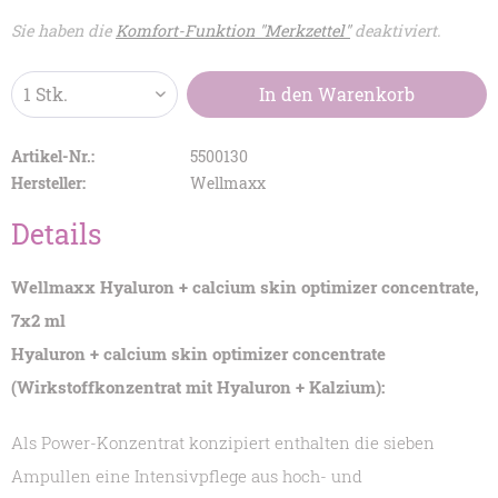
Sie haben die
Komfort-Funktion "Merkzettel"
deaktiviert.
In den
Warenkorb
Artikel-Nr.:
5500130
Hersteller:
Wellmaxx
Details
Wellmaxx Hyaluron + calcium skin optimizer concentrate,
7x2 ml
Hyaluron + calcium skin optimizer concentrate
(Wirkstoffkonzentrat mit Hyaluron + Kalzium):
Als Power-Konzentrat konzipiert enthalten die sieben
Ampullen eine Intensivpflege aus hoch- und