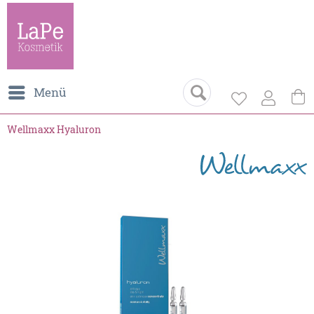
Menü
Wellmaxx Hyaluron