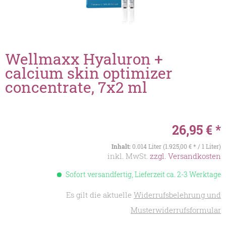
Wellmaxx Hyaluron +
calcium skin optimizer
concentrate, 7x2 ml
26,95 € *
Inhalt:
0.014 Liter (1.925,00 € * / 1 Liter)
inkl. MwSt.
zzgl. Versandkosten
Sofort versandfertig, Lieferzeit ca. 2-3 Werktage
Es gilt die aktuelle
Widerrufsbelehrung und
Musterwiderrufsformular